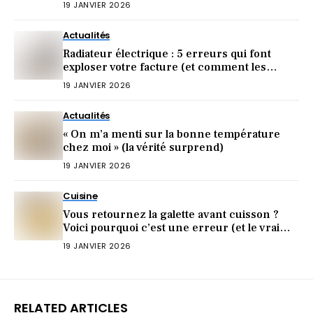
19 JANVIER 2026
Actualités
Radiateur électrique : 5 erreurs qui font
exploser votre facture (et comment les
éviter)
19 JANVIER 2026
Actualités
« On m’a menti sur la bonne température
chez moi » (la vérité surprend)
19 JANVIER 2026
Cuisine
Vous retournez la galette avant cuisson ?
Voici pourquoi c’est une erreur (et le vrai
geste)
19 JANVIER 2026
RELATED ARTICLES