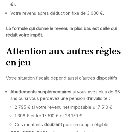
€
).
Votre revenu après déduction fixe de 3 000 €.
La formule qui donne le revenu le plus bas est celle qui
réduit votre impôt.
Attention aux autres règles
en jeu
Votre situation fiscale dépend aussi d’autres dispositifs :
Abattements supplémentaires
si vous avez plus de 65
ans ou si vous percevez une pension d’invalidité :
2 795 € si votre revenu net imposable ≤ 17 510 €
1 398 € entre 17 510 € et 28 170 €
Ces montants
doublent
pour un couple éligible