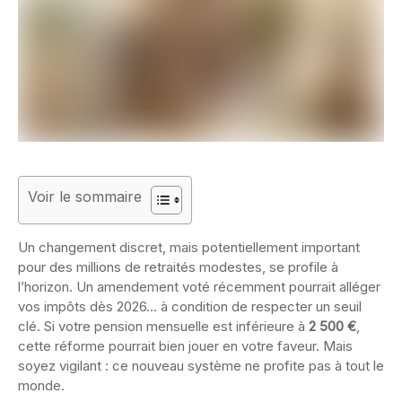
Voir le sommaire
Un changement discret, mais potentiellement important
pour des millions de retraités modestes, se profile à
l’horizon. Un amendement voté récemment pourrait alléger
vos impôts dès 2026… à condition de respecter un seuil
clé. Si votre pension mensuelle est inférieure à
2 500 €
,
cette réforme pourrait bien jouer en votre faveur. Mais
soyez vigilant : ce nouveau système ne profite pas à tout le
monde.