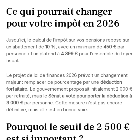
Ce qui pourrait changer
pour votre impôt en 2026
Jusqu’ici, le calcul de l’impôt sur vos pensions repose sur
un abattement de
10 %
, avec un minimum de
450 €
par
personne et un plafond à
4 399 €
pour l’ensemble du foyer
fiscal.
Le projet de loi de finances 2026 prévoit un changement
majeur : remplacer ce pourcentage par une
déduction
forfaitaire
. Le gouvernement proposait initialement 2 000 €
par retraité, mais le
Sénat a voté pour porter la déduction à
3 000 €
par personne. Cette mesure n’est pas encore
définitive, mais elle est en bonne voie.
Pourquoi le seuil de 2 500 €
est si important ?