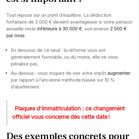
Tout repose sur un point d’équilibre. La déduction
forfaitaire de 3 000 € devient avantageuse si votre pension
annuelle reste
inférieure à 30 000 €
, soit environ
2 500 €
par mois
.
En dessous de ce seuil : la réforme vous est
généralement favorable, ou du moins, elle ne vous
pénalise pas.
Au-dessus : vous risquez de voir votre impôt
augmenter
par rapport à l’ancienne méthode basée sur 10 %
d’abattement.
Plaques d'immatriculation : ce changement
officiel vous concerne dès cette date !
Des exemples concrets pour