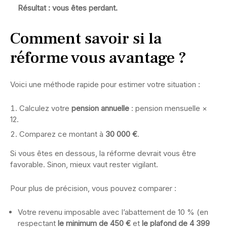
Résultat : vous êtes perdant.
Comment savoir si la
réforme vous avantage ?
Voici une méthode rapide pour estimer votre situation :
Calculez votre
pension annuelle
: pension mensuelle ×
12.
Comparez ce montant à
30 000 €
.
Si vous êtes en dessous, la réforme devrait vous être
favorable. Sinon, mieux vaut rester vigilant.
Pour plus de précision, vous pouvez comparer :
Votre revenu imposable avec l’abattement de 10 % (en
respectant
le minimum de 450 €
et
le plafond de 4 399