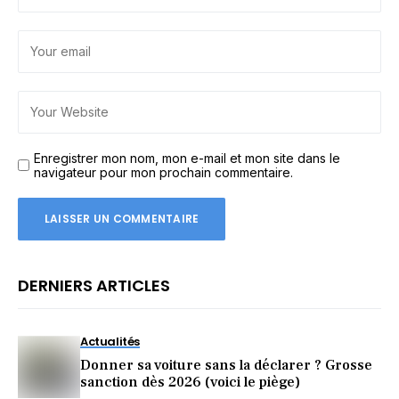
Enregistrer mon nom, mon e-mail et mon site dans le
navigateur pour mon prochain commentaire.
DERNIERS ARTICLES
Actualités
Donner sa voiture sans la déclarer ? Grosse
sanction dès 2026 (voici le piège)