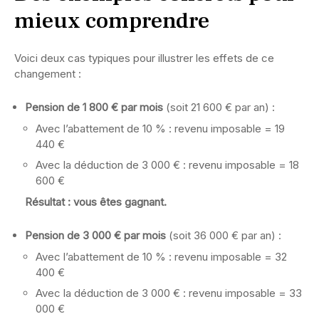
mieux comprendre
Voici deux cas typiques pour illustrer les effets de ce
changement :
Pension de 1 800 € par mois
(soit 21 600 € par an) :
Avec l’abattement de 10 % : revenu imposable = 19
440 €
Avec la déduction de 3 000 € : revenu imposable = 18
600 €
Résultat : vous êtes gagnant.
Pension de 3 000 € par mois
(soit 36 000 € par an) :
Avec l’abattement de 10 % : revenu imposable = 32
400 €
Avec la déduction de 3 000 € : revenu imposable = 33
000 €