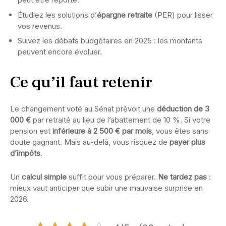
Étudiez les solutions d’
épargne retraite
(PER) pour lisser
vos revenus.
Suivez les débats budgétaires en 2025 : les montants
peuvent encore évoluer.
Ce qu’il faut retenir
Le changement voté au Sénat prévoit une
déduction de 3
000 €
par retraité au lieu de l’abattement de 10 %. Si votre
pension est
inférieure à 2 500 € par mois
, vous êtes sans
doute gagnant. Mais au-delà, vous risquez de
payer plus
d’impôts
.
Un
calcul simple
suffit pour vous préparer.
Ne tardez pas
:
mieux vaut anticiper que subir une mauvaise surprise en
2026.