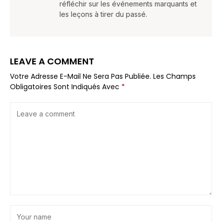
réfléchir sur les événements marquants et
les leçons à tirer du passé.
LEAVE A COMMENT
Votre Adresse E-Mail Ne Sera Pas Publiée.
Les Champs
Obligatoires Sont Indiqués Avec
*